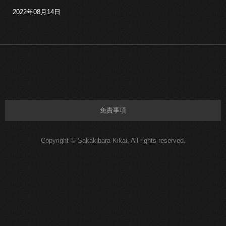
2022年08月14日
免責事項
Copyright © Sakakibara-Kikai, All rights reserved.