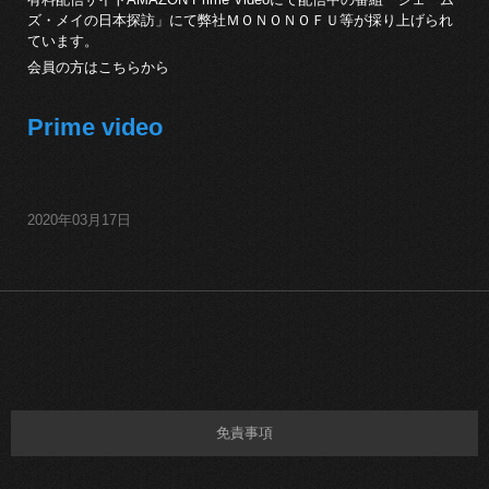
ズ・メイの日本探訪」にて弊社ＭＯＮＯＮＯＦＵ等が採り上げられ
ています。
会員の方はこちらから
Prime video
2020年03月17日
免責事項