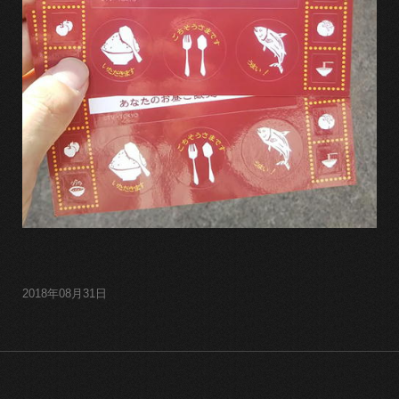
2018年08月31日