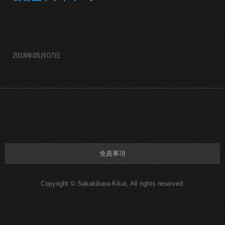
2018年05月07日
免責事項
Copyright © Sakakibara-Kikai, All rights reserved.